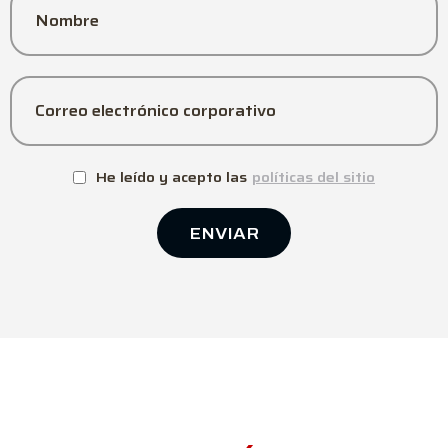
Nombre
Correo electrónico corporativo
He leído y acepto las
políticas del sitio
ENVIAR