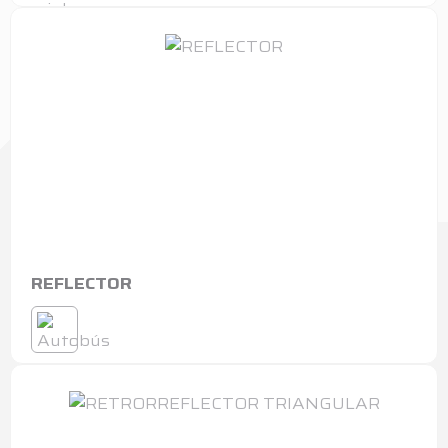
REFLECTOR