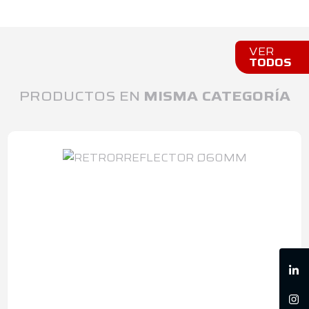
VER
TODOS
PRODUCTOS EN
MISMA CATEGORÍA