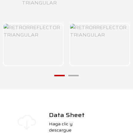
Data Sheet
Haga clic y
descargue