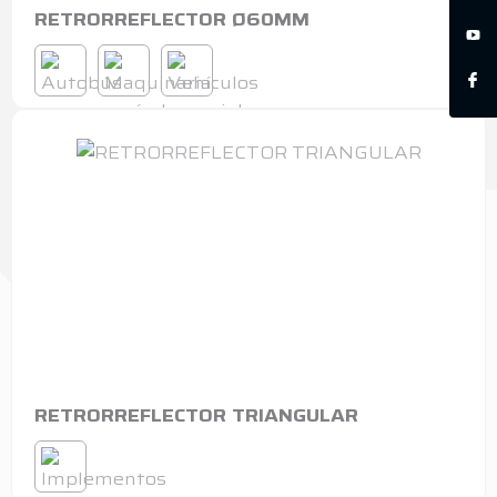
RETRORREFLECTOR Ø60MM
RETRORREFLECTOR TRIANGULAR