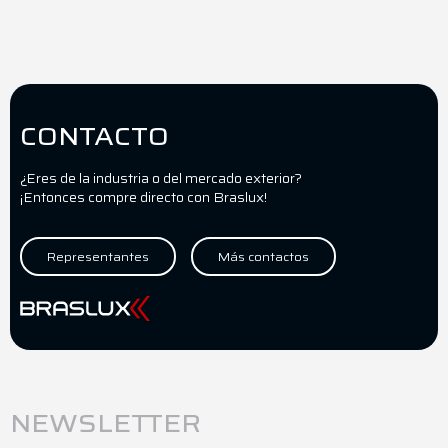
CONTACTO
¿Eres de la industria o del mercado exterior?
¡Entonces compre directo con Braslux!
Representantes
Más contactos
NEWSLETTER