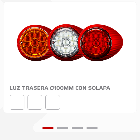
LUZ TRASERA Ø100MM CON SOLAPA