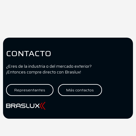
CONTACTO
¿Eres de la industria o del mercado exterior?
¡Entonces compre directo con Braslux!
Representantes
Más contactos