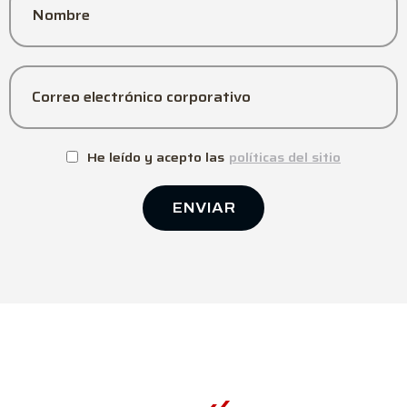
Nombre
Correo electrónico corporativo
He leído y acepto las
políticas del sitio
ENVIAR