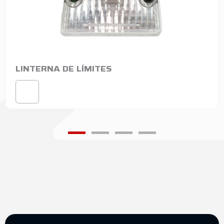
LINTERNA DE LÍMITES