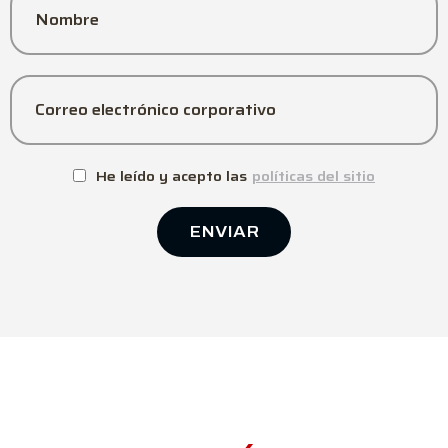
Nombre
Correo electrónico corporativo
He leído y acepto las
políticas del sitio
ENVIAR