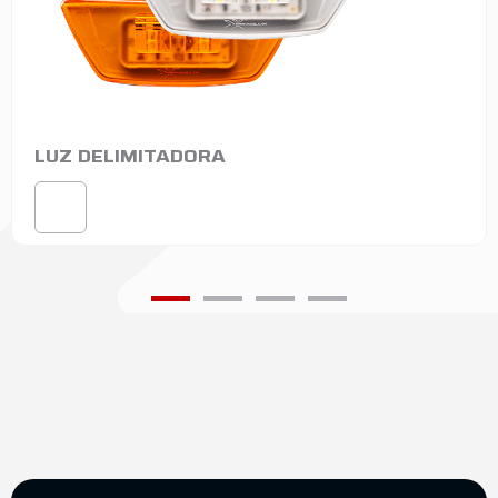
LUZ DELIMITADORA