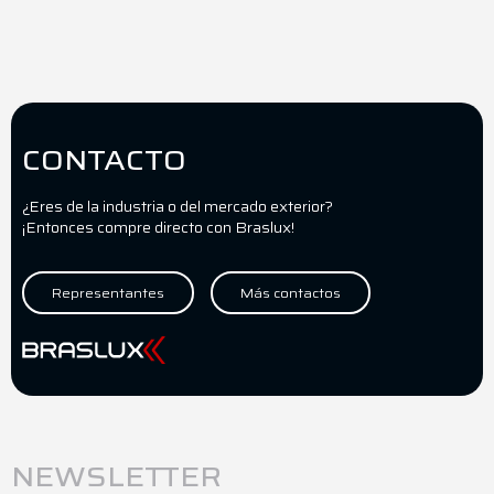
CONTACTO
¿Eres de la industria o del mercado exterior?
¡Entonces compre directo con Braslux!
Representantes
Más contactos
NEWSLETTER