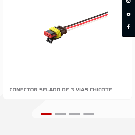
CONECTOR SELADO DE 3 VIAS CHICOTE